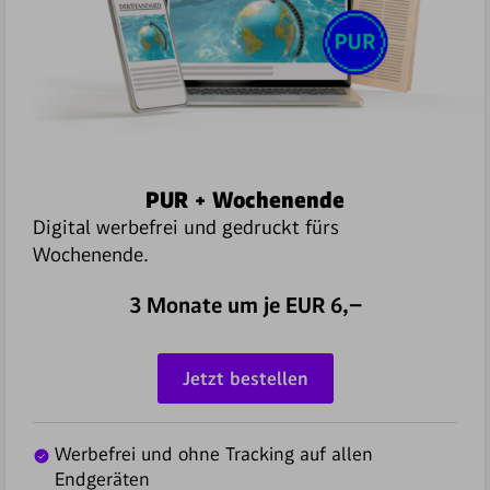
PUR + Wochenende
Digital werbefrei und gedruckt fürs
Wochenende.
3 Monate um je EUR
6,–
Jetzt bestellen
Werbefrei und ohne Tracking auf allen
Endgeräten