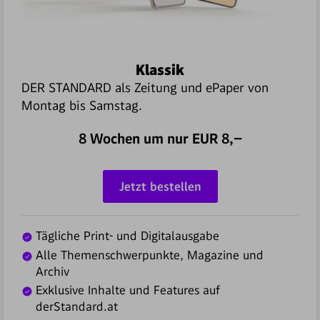
Klassik
DER STANDARD als Zeitung und ePaper von
Montag bis Samstag.
8 Wochen um nur EU
R
8,–
Jetzt bestellen
Tägliche Print- und Digitalausgabe
Alle Themenschwerpunkte, Magazine und
Archiv
Exklusive Inhalte und Features auf
derStandard.at