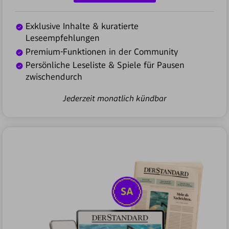
Exklusive Inhalte & kuratierte
Leseempfehlungen
Premium-Funktionen in der Community
Persönliche Leseliste & Spiele für Pausen
zwischendurch
Jederzeit monatlich kündbar