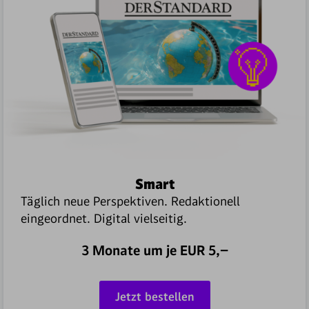
Smart
Täglich neue Perspektiven. Redaktionell
eingeordnet. Digital vielseitig.
3 Monate um je EUR
5,–
Jetzt bestellen