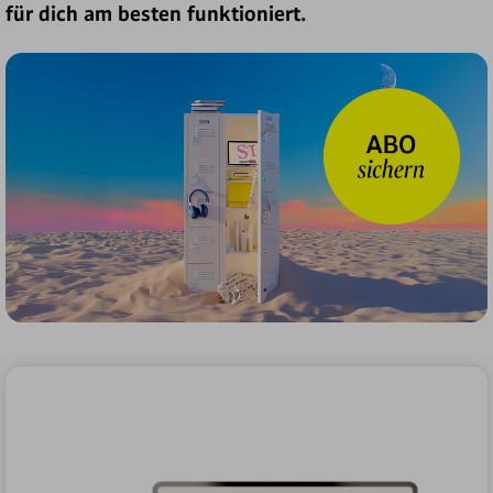
für dich am besten funktioniert.