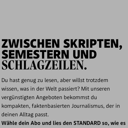
ZWISCHEN SKRIPTEN,
SEMESTERN UND
SCHLAGZEILEN.
Du hast genug zu lesen, aber willst trotzdem
wissen, was in der Welt passiert? Mit unseren
vergünstigten Angeboten bekommst du
kompakten, faktenbasierten Journalismus, der in
deinen Alltag passt.
Wähle dein Abo und lies den STANDARD so, wie es