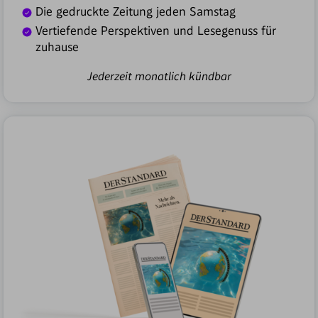
Die gedruckte Zeitung jeden Samstag
Vertiefende Perspektiven und Lesegenuss für
zuhause
Jederzeit monatlich kündbar