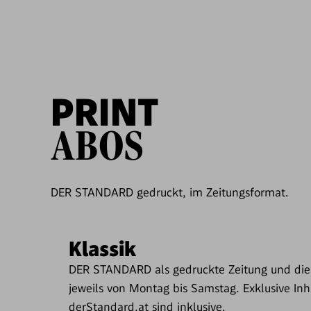
PRINT
ABOS
DER STANDARD gedruckt, im Zeitungsformat.
Klassik
DER STANDARD als gedruckte Zeitung und die 
jeweils von Montag bis Samstag. Exklusive Inh
derStandard.at sind inklusive.