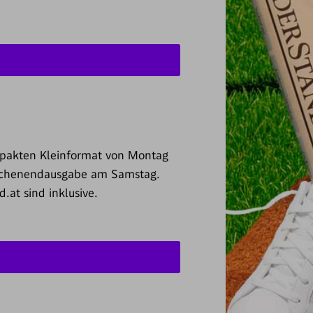
pakten Kleinformat von Montag
Wochenendausgabe am Samstag.
.at sind inklusive.