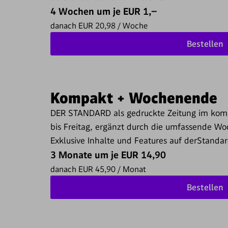
4 Wochen um je EUR 1,–
danach EUR 20,98 / Woche
Bestellen
Kompakt + Wochenende
DER STANDARD als gedruckte Zeitung im kom
bis Freitag, ergänzt durch die umfassende 
Exklusive Inhalte und Features auf derStandard
3 Monate um je EUR 14,90
danach EUR 45,90 / Monat
Bestellen