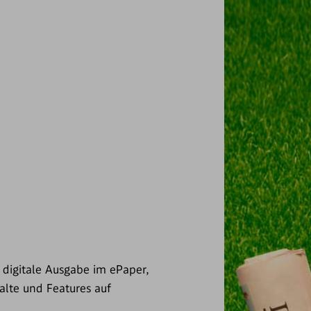
digitale Ausgabe im ePaper,
alte und Features auf