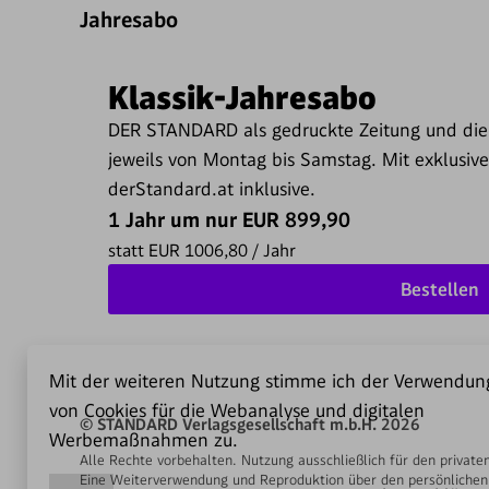
Jahresabo
Klassik-Jahresabo
DER STANDARD als gedruckte Zeitung und die 
jeweils von Montag bis Samstag. Mit exklusiv
derStandard.at inklusive.
1 Jahr um nur EUR 899,90
statt EUR 1006,80 / Jahr
Bestellen
Mit der weiteren Nutzung stimme ich der Verwendun
von Cookies für die Webanalyse und digitalen
© STANDARD Verlagsgesellschaft m.b.H. 2026
Werbemaßnahmen zu.
Alle Rechte vorbehalten. Nutzung ausschließlich für den private
Eine Weiterverwendung und Reproduktion über den persönlichen G