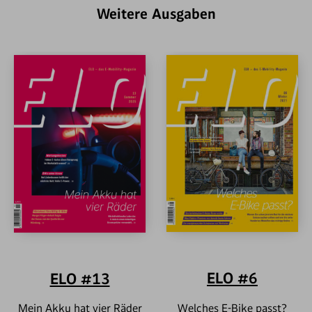
Weitere Ausgaben
ELO #6
ELO #13
Welches E-Bike passt?
Mein Akku hat vier Räder