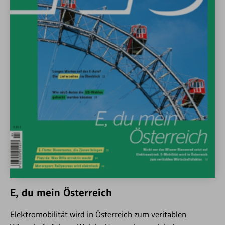
E, du mein Österreich
Elektromobilität wird in Österreich zum veritablen