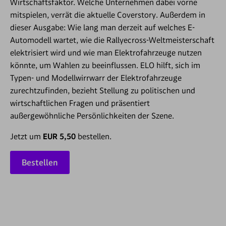
Wirtschaftsfaktor. Welche Unternehmen dabei vorne
mitspielen, verrät die aktuelle Coverstory. Außerdem in
dieser Ausgabe: Wie lang man derzeit auf welches E-
Automodell wartet, wie die Rallyecross-Weltmeisterschaft
elektrisiert wird und wie man Elektrofahrzeuge nutzen
könnte, um Wahlen zu beeinflussen. ELO hilft, sich im
Typen- und Modellwirrwarr der Elektrofahrzeuge
zurechtzufinden, bezieht Stellung zu politischen und
wirtschaftlichen Fragen und präsentiert
außergewöhnliche Persönlichkeiten der Szene.
Jetzt um
EUR 5,50
bestellen.
Bestellen