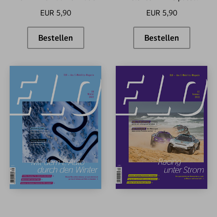
EUR 5,90
EUR 5,90
Bestellen
Bestellen
ELO #13
ELO #6