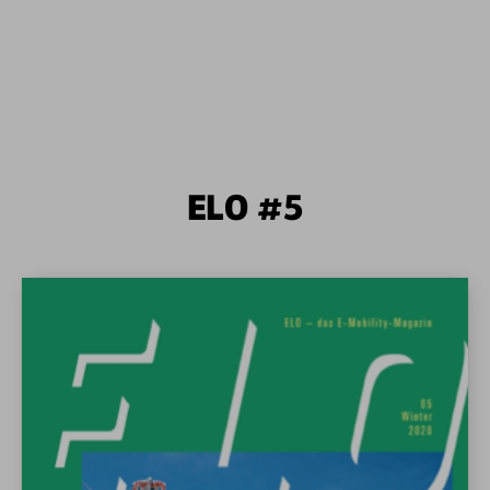
ELO #5