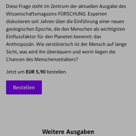
Diese Frage steht im Zentrum der aktuellen Ausgabe des
Wissenschaftsmagazins FORSCHUNG. Experten
diskutieren seit Jahren über die Einführung einer neuen
geologischen Epoche, die den Menschen als wichtigsten
Einflussfaktor für den Planeten benennt: das
Anthropozän. Wie zerstörerisch ist der Mensch auf lange
Sicht, was wird ihn überdauern und worin liegen die
Chancen des Menschenzeitalters?
Jetzt um
EUR 5,90
bestellen.
Bestellen
Weitere Ausgaben