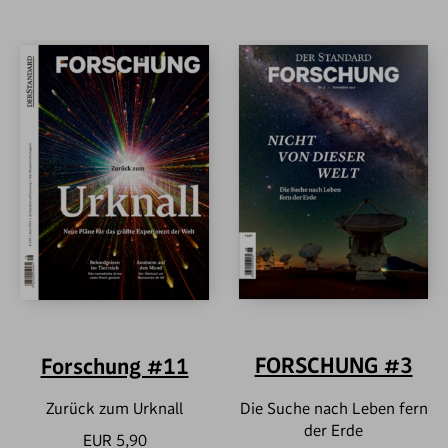
FORSCHUNG #3
Forschung #11
Die Suche nach Leben fern
Zurück zum Urknall
der Erde
EUR 5,90