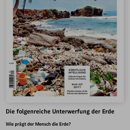
Die folgenreiche Unterwerfung der Erde
Wie prägt der Mensch die Erde?