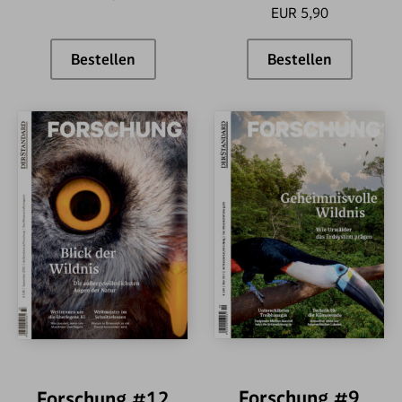
EUR 5,90
Bestellen
Bestellen
Forschung #11
FORSCHUNG #
Forschung #9
Forschung #12