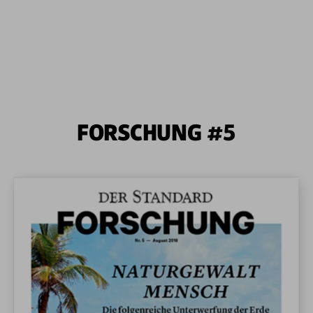
FORSCHUNG #5