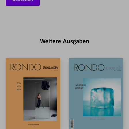
Weitere Ausgaben