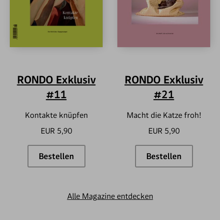
RONDO Exklusiv
RONDO Exklusiv
#11
#21
Kontakte knüpfen
Macht die Katze froh!
EUR 5,90
EUR 5,90
Bestellen
Bestellen
RONDO Exklusiv #11
RONDO Exklus
Alle Magazine entdecken