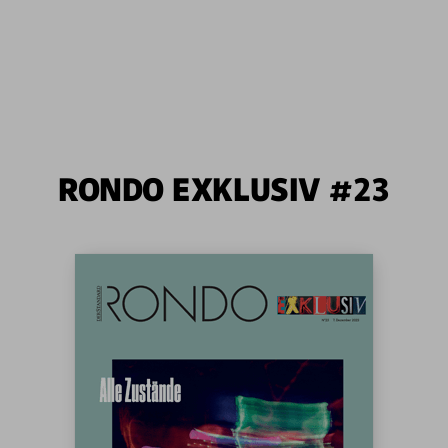
RONDO EXKLUSIV #23