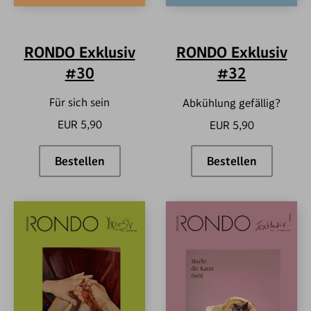
RONDO Exklusiv
RONDO Exklusiv
#30
#32
Für sich sein
Abkühlung gefällig?
EUR 5,90
EUR 5,90
Bestellen
Bestellen
RONDO Exklusiv #30
RONDO Exklus