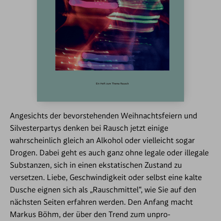
Angesichts der bevorstehenden Weihnachtsfeiern und
Silvesterpartys denken bei Rausch jetzt einige
wahrscheinlich gleich an Alkohol oder vielleicht sogar
Drogen. Dabei geht es auch ganz ohne legale oder illegale
Substanzen, sich in einen ekstatischen Zustand zu
versetzen. Liebe, Geschwindigkeit oder selbst eine kalte
Dusche eignen sich als „Rauschmittel“, wie Sie auf den
nächsten Seiten erfahren werden. Den Anfang macht
Markus Böhm, der über den Trend zum unpro­