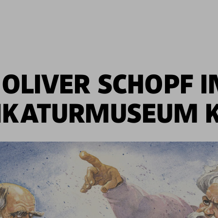
OLIVER SCHOPF 
IKATURMUSEUM 