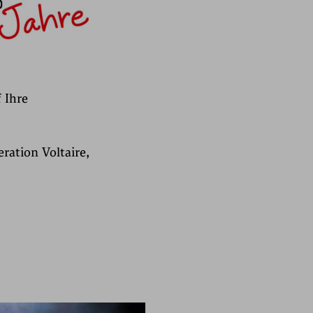
 Ihre
ration Voltaire,