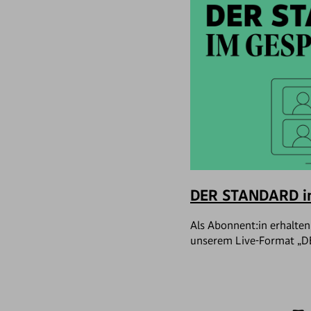
DER STANDARD i
Als Abonnent:in erhalten
unserem Live-Format „