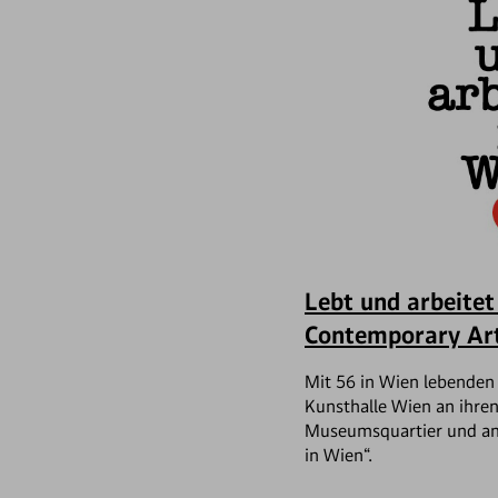
Lebt und arbeitet
Contemporary Ar
Mit 56 in Wien lebenden 
Kunsthalle Wien an ihre
Museumsquartier und am 
in Wien“.