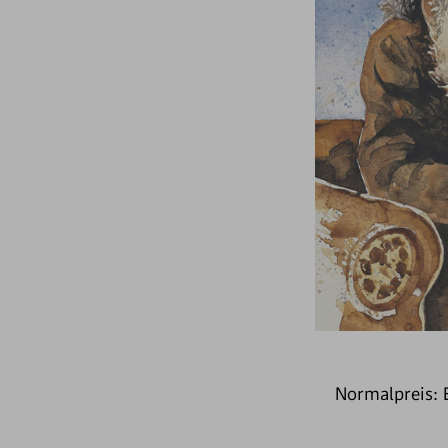
Normalpreis: 