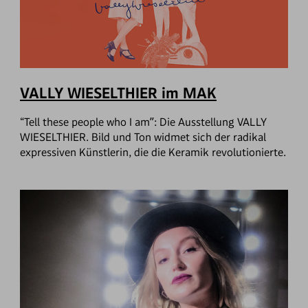
VALLY WIESELTHIER im MAK
“Tell these people who I am”: Die Ausstellung VALLY
WIESELTHIER. Bild und Ton widmet sich der radikal
expressiven Künstlerin, die die Keramik revolutionierte.