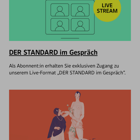
DER STANDARD im Gespräch
Als Abonnent:in erhalten Sie exklusiven Zugang zu
unserem Live-Format „DER STANDARD im Gespräch“.