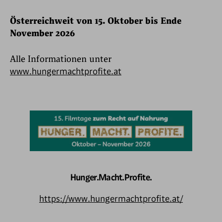
Österreichweit von 15. Oktober bis Ende
November 2026
Alle Informationen unter
www.hungermachtprofite.at
Hunger.Macht.Profite.
https://www.hungermachtprofite.at/