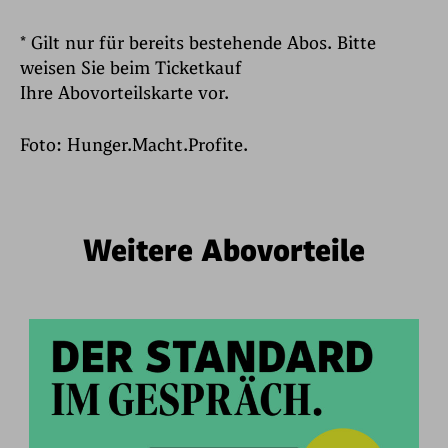
* Gilt nur für bereits bestehende Abos. Bitte
weisen Sie beim Ticketkauf
Ihre Abovorteilskarte vor.
Foto: Hunger.Macht.Profite.
Weitere Abovorteile