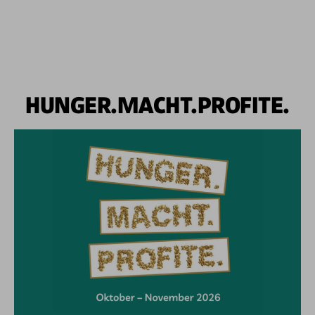
HUNGER.MACHT.PROFITE.