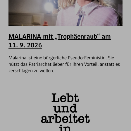
MALARINA mit „Trophäenraub“ am
11. 9. 2026
Malarina ist eine bürgerliche Pseudo-Feministin. Sie
nützt das Patriarchat lieber für ihren Vorteil, anstatt es
zerschlagen zu wollen.