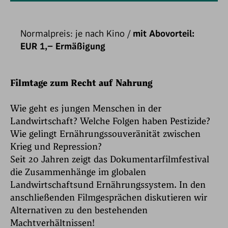
Normalpreis: je nach Kino /
mit Abovorteil:
EUR 1,– Ermäßigung
Filmtage zum Recht auf Nahrung
Wie geht es jungen Menschen in der
Landwirtschaft? Welche Folgen haben Pestizide?
Wie gelingt Ernährungssouveränität zwischen
Krieg und Repression?
Seit 20 Jahren zeigt das Dokumentarfilmfestival
die Zusammenhänge im globalen
Landwirtschaftsund Ernährungssystem. In den
anschließenden Filmgesprächen diskutieren wir
Alternativen zu den bestehenden
Machtverhältnissen!