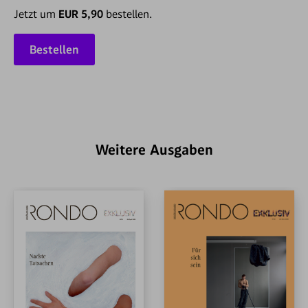
Jetzt um
EUR 5,90
bestellen.
Bestellen
Weitere Ausgaben