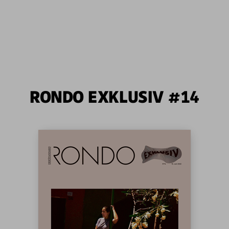
RONDO EXKLUSIV #14