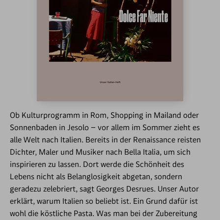
Ob Kulturprogramm in Rom, Shopping in Mailand oder
Sonnenbaden in Jesolo – vor allem im Sommer zieht es
alle Welt nach Italien. Bereits in der Renaissance reisten
Dichter, Maler und Musiker nach Bella Italia, um sich
inspirieren zu lassen. Dort werde die Schönheit des
Lebens nicht als Belanglosigkeit abgetan, sondern
geradezu zelebriert, sagt Georges Desrues. Unser Autor
erklärt, warum Italien so beliebt ist. Ein Grund dafür ist
wohl die köstliche Pasta. Was man bei der Zubereitung