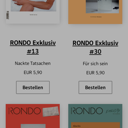
RONDO Exklusiv
RONDO Exklusiv
#13
#30
Nackte Tatsachen
Für sich sein
EUR 5,90
EUR 5,90
Bestellen
Bestellen
RONDO Exklusiv #13
RONDO Exklus