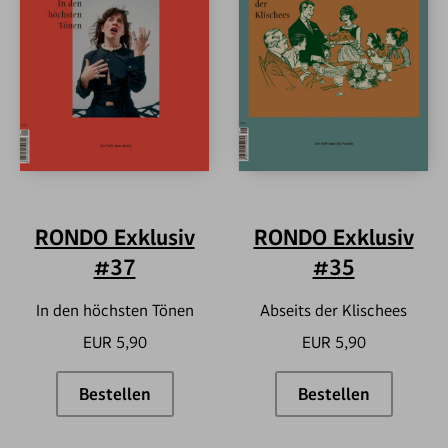
RONDO Exklusiv
RONDO Exklusiv
#37
#35
In den höchsten Tönen
Abseits der Klischees
EUR 5,90
EUR 5,90
Bestellen
Bestellen
RONDO Exklusiv #37
RONDO Exklus