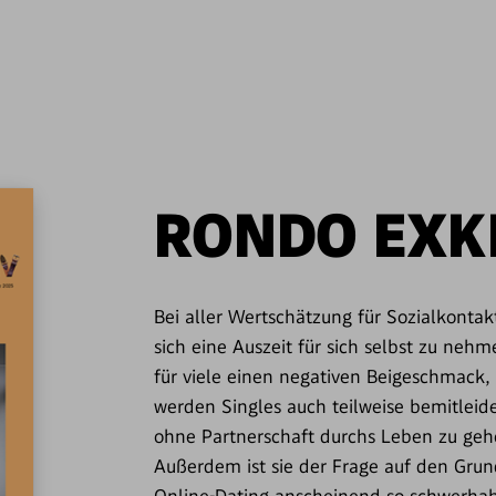
RONDO EXK
Bei aller Wertschätzung für Sozialkonta
sich eine Auszeit für sich selbst zu ­ne
für viele einen negativen Bei­geschmack,
werden Singles auch teilweise bemitleide
ohne Partnerschaft durchs Leben zu geh
Außerdem ist sie der Frage auf den Gr