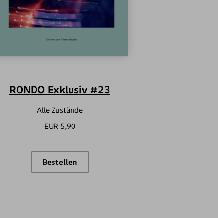
RONDO Exklusiv #23
Alle Zustände
EUR 5,90
Bestellen
RONDO Exklusiv #23