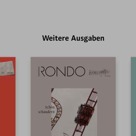
Weitere Ausgaben