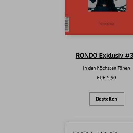
RONDO Exklusiv #
In den höchsten Tönen
EUR 5,90
Bestellen
RONDO Exkl