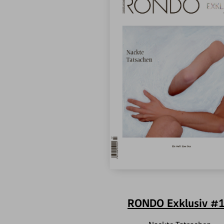
RONDO Exklusiv #