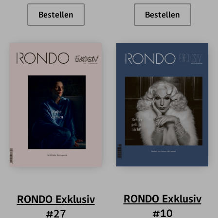
Bestellen
Bestellen
RONDO Exklusiv #19
RONDO Exklus
RONDO Exklusiv
RONDO Exklusiv
#10
#27