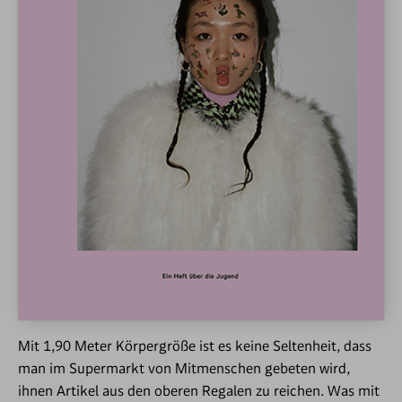
Mit 1,90 Meter Körpergröße ist es keine Seltenheit, dass
man im Supermarkt von Mitmenschen gebeten wird,
ihnen Artikel aus den oberen Regalen zu reichen. Was mit