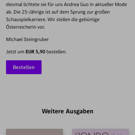
diesmal lichtete sie für uns Andrea Guo in aktueller Mode
ab. Die 25-Jährige ist auf dem Sprung zur großen
Schauspielkarriere. Wir stellen die gebürtige
Österreicherin vor.
Michael Steingruber
Jetzt um
EUR 5,90
bestellen.
Bestellen
Weitere Ausgaben