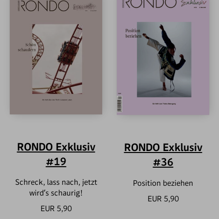
RONDO Exklusiv
RONDO Exklusiv
#19
#36
Schreck, lass nach, jetzt
Position beziehen
wird’s schaurig!
EUR 5,90
EUR 5,90