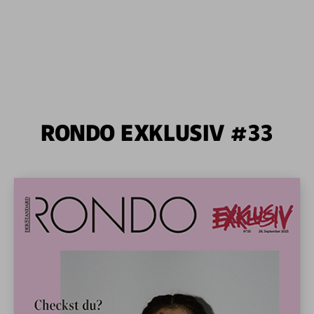
RONDO EXKLUSIV #33