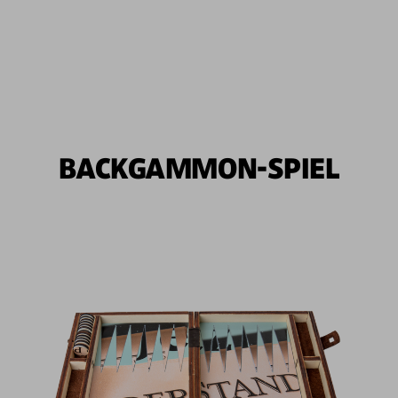
BACKGAMMON-SPIEL