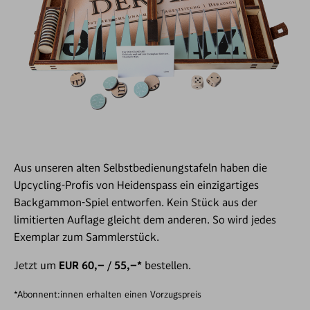
Aus unseren alten Selbstbedienungstafeln haben die
Upcycling-Profis von Heidenspass ein einzigartiges
Backgammon-Spiel entworfen. Kein Stück aus der
limitierten Auflage gleicht dem anderen. So wird jedes
Exemplar zum Sammlerstück.
Jetzt um
EUR 60,– / 55,–*
bestellen.
*Abonnent:innen erhalten einen Vorzugspreis