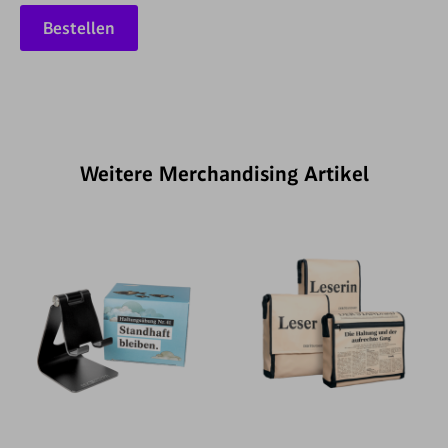
Bestellen
Weitere Merchandising Artikel