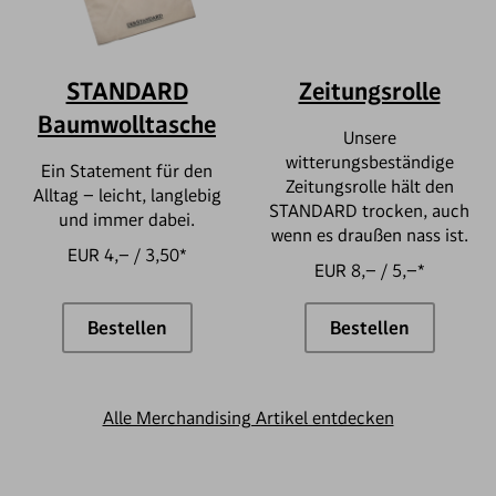
STANDARD
Zeitungsrolle
Baumwolltasche
Unsere
witterungsbeständige
Ein Statement für den
Zeitungsrolle hält den
Alltag – leicht, langlebig
STANDARD trocken, auch
und immer dabei.
wenn es draußen nass ist.
EUR 4,– / 3,50*
EUR 8,– / 5,–*
Bestellen
Bestellen
STANDARD Baumwolltasche
Zeitungsrolle
Alle Merchandising Artikel entdecken