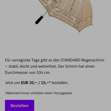
Für verregnete Tage gibt es den STANDARD Regenschirm
– stabil, leicht und wetterfest. Der Schirm hat einen
Durchmesser von 104 cm.
Jetzt um
EUR 20,– / 15,–*
bestellen.
*Abonnent:innen erhalten einen Vorzugspreis
Bestellen