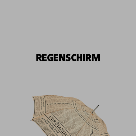
REGENSCHIRM