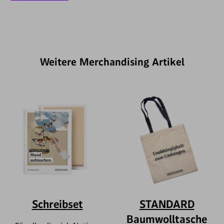
Weitere Merchandising Artikel
Schreibset
STANDARD
Baumwolltasche