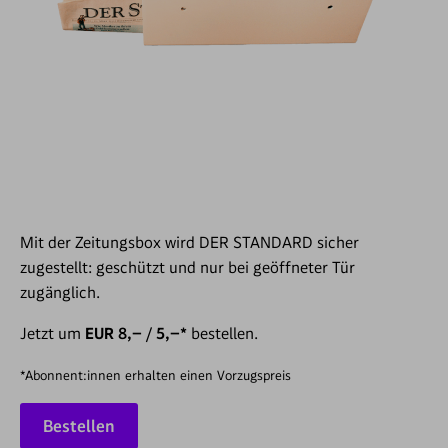
Mit der Zeitungsbox wird DER STANDARD sicher
zugestellt: geschützt und nur bei geöffneter Tür
zugänglich.
Jetzt um
EUR 8,– / 5,–*
bestellen.
*Abonnent:innen erhalten einen Vorzugspreis
Bestellen