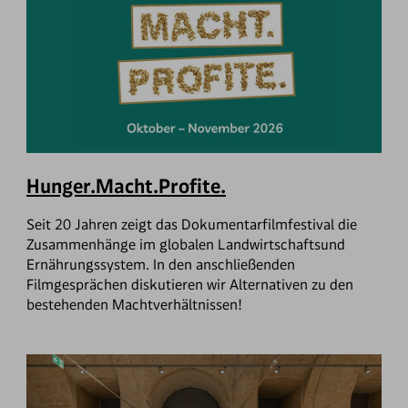
Hunger.Macht.Profite.
Seit 20 Jahren zeigt das Dokumentarfilmfestival die
Zusammenhänge im globalen Landwirtschaftsund
Ernährungssystem. In den anschließenden
Filmgesprächen diskutieren wir Alternativen zu den
bestehenden Machtverhältnissen!