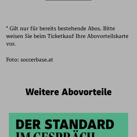
*
Gilt nur für bereits bestehende Abos. Bitte
weisen Sie beim Ticketkauf Ihre Abovorteilskarte
vor.
Foto: soccerbase.at
Weitere Abovorteile