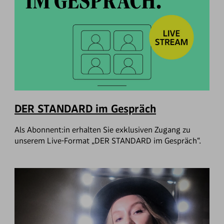
DER STANDARD im Gespräch
Als Abonnent:in erhalten Sie exklusiven Zugang zu
unserem Live-Format „DER STANDARD im Gespräch“.