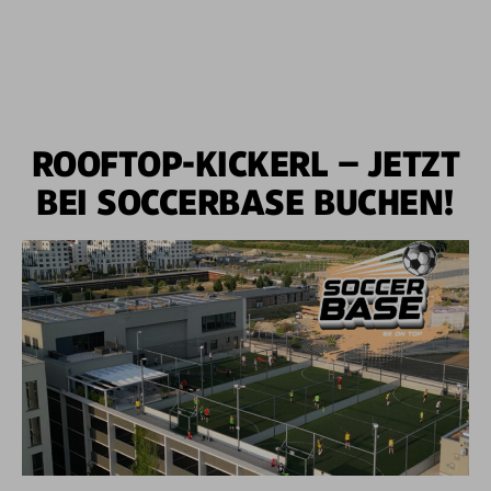
ROOFTOP-KICKERL – JETZT
BEI SOCCERBASE BUCHEN!