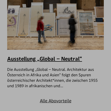
Ausstellung „Global – Neutral“
Die Ausstellung „Global – Neutral. Architektur aus
Österreich in Afrika und Asien“ folgt den Spuren
österreichischer Architekt*innen, die zwischen 1955
und 1989 in afrikanischen und…
Alle Abovorteile