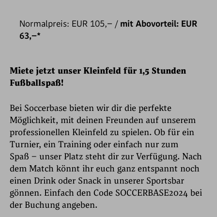
Normalpreis: EUR 105,– /
mit Abovorteil: EUR
63,–*
Miete jetzt unser Kleinfeld für 1,5 Stunden
Fußballspaß!
Bei Soccerbase bieten wir dir die perfekte
Möglichkeit, mit deinen Freunden auf unserem
professionellen Kleinfeld zu spielen. Ob für ein
Turnier, ein Training oder einfach nur zum
Spaß – unser Platz steht dir zur Verfügung. Nach
dem Match könnt ihr euch ganz entspannt noch
einen Drink oder Snack in unserer Sportsbar
gönnen. Einfach den Code SOCCERBASE2024 bei
der Buchung angeben.