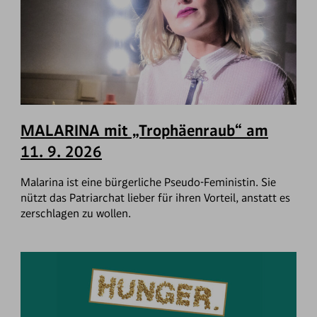
MALARINA mit „Trophäenraub“ am
11. 9. 2026
Malarina ist eine bürgerliche Pseudo-Feministin. Sie
nützt das Patriarchat lieber für ihren Vorteil, anstatt es
zerschlagen zu wollen.