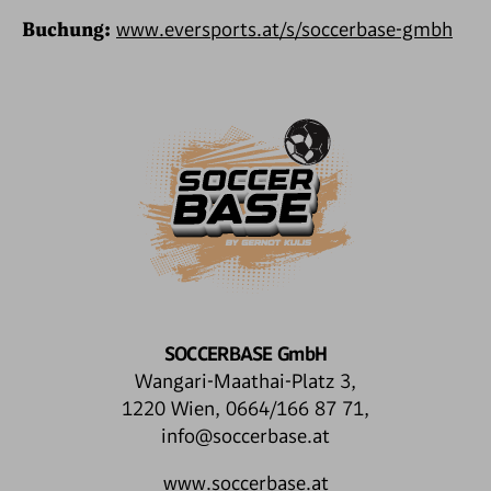
Buchung:
www.eversports.at/s/soccerbase-gmbh
SOCCERBASE GmbH
Wangari-Maathai-Platz 3,
1220 Wien, 0664/166 87 71,
info@soccerbase.at
www.soccerbase.at