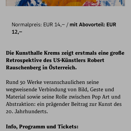
Normalpreis: EUR 14,– /
mit Abovorteil: EUR
12,–
Die Kunsthalle Krems zeigt erstmals eine große
Retrospektive des US-Künstlers Robert
Rauschenberg in Österreich.
Rund 50 Werke veranschaulichen seine
wegweisende Verbindung von Bild, Geste und
Material sowie seine Rolle zwischen Pop Art und
Abstraktion: ein prägender Beitrag zur Kunst des
20. Jahrhunderts.
Info, Programm und Tickets: