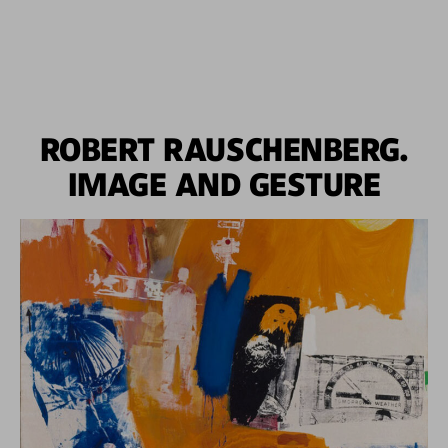
ROBERT RAUSCHENBERG.
IMAGE AND GESTURE