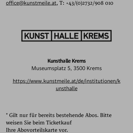
office@kunstmeile.at
, T: +43/(0)2732/908 010
Kunsthalle Krems
Museumsplatz 5, 3500 Krems
https://www.kunstmeile.at/de/institutionen/k
unsthalle
* Gilt nur für bereits bestehende Abos. Bitte
weisen Sie beim Ticketkauf
Ihre Abovorteilskarte vor.