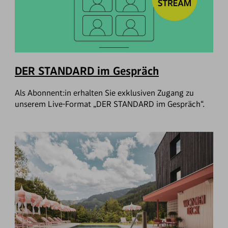
DER STANDARD im Gespräch
Als Abonnent:in erhalten Sie exklusiven Zugang zu
unserem Live-Format „DER STANDARD im Gespräch“.