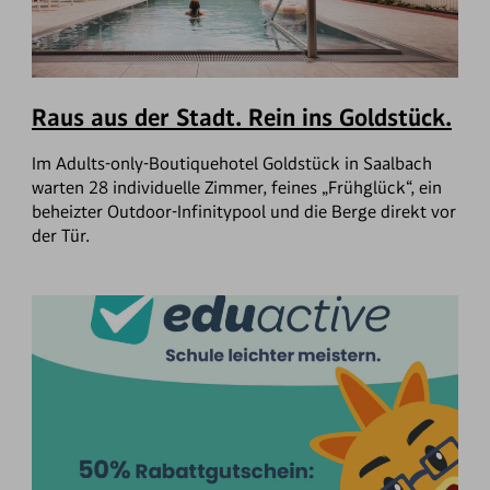
Raus aus der Stadt. Rein ins Goldstück.
Im Adults-only-Boutiquehotel Goldstück in Saalbach
warten 28 individuelle Zimmer, feines „Frühglück“, ein
beheizter Outdoor-Infinitypool und die Berge direkt vor
der Tür.