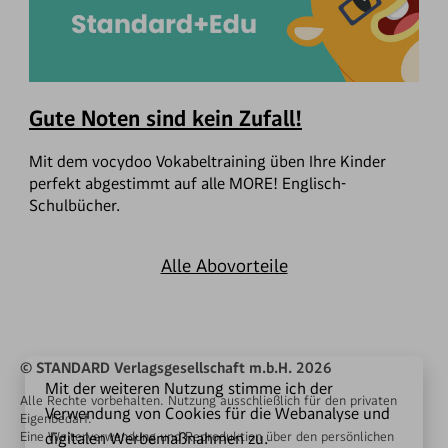
Gute Noten sind kein Zufall!
Mit dem vocydoo Vokabeltraining üben Ihre Kinder
perfekt abgestimmt auf alle MORE! Englisch-
Schulbücher.
Alle Abovorteile
© STANDARD Verlagsgesellschaft m.b.H. 2026
Mit der weiteren Nutzung stimme ich der
Alle Rechte vorbehalten. Nutzung ausschließlich für den privaten
Verwendung von Cookies für die Webanalyse und
Eigenbedarf.
Eine Weiterverwendung und Reproduktion über den persönlichen
digitalen Werbemaßnahmen zu.