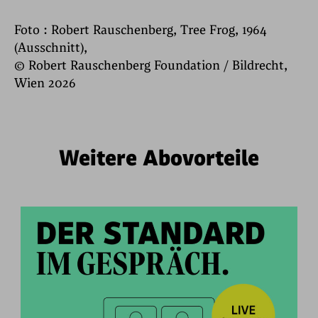
Foto : Robert Rauschenberg, Tree Frog, 1964
(Ausschnitt),
© Robert Rauschenberg Foundation / Bildrecht,
Wien 2026
Weitere Abovorteile